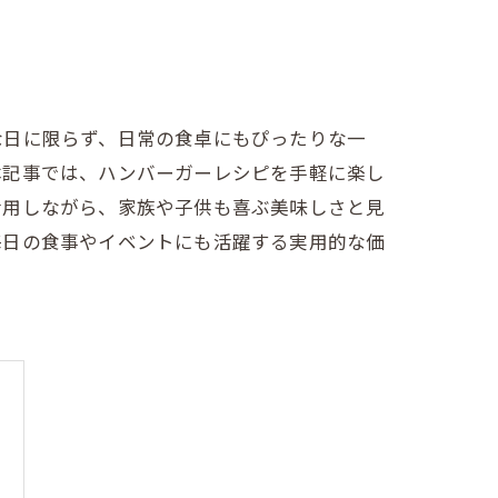
な日に限らず、日常の食卓にもぴったりな一
本記事では、ハンバーガーレシピを手軽に楽し
活用しながら、家族や子供も喜ぶ美味しさと見
毎日の食事やイベントにも活躍する実用的な価