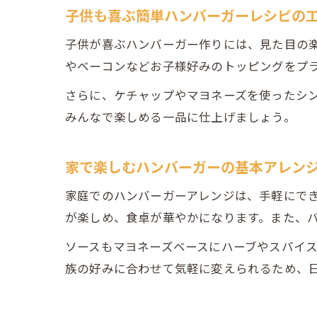
子供も喜ぶ簡単ハンバーガーレシピの
子供が喜ぶハンバーガー作りには、見た目の
やベーコンなどお子様好みのトッピングをプ
さらに、ケチャップやマヨネーズを使ったシ
みんなで楽しめる一品に仕上げましょう。
家で楽しむハンバーガーの基本アレン
家庭でのハンバーガーアレンジは、手軽にで
が楽しめ、食卓が華やかになります。また、
ソースもマヨネーズベースにハーブやスパイ
族の好みに合わせて気軽に変えられるため、