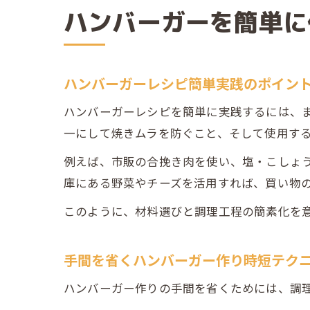
ハンバーガーを簡単に
ハンバーガーレシピ簡単実践のポイン
ハンバーガーレシピを簡単に実践するには、
一にして焼きムラを防ぐこと、そして使用す
例えば、市販の合挽き肉を使い、塩・こしょ
庫にある野菜やチーズを活用すれば、買い物
このように、材料選びと調理工程の簡素化を
手間を省くハンバーガー作り時短テク
ハンバーガー作りの手間を省くためには、調