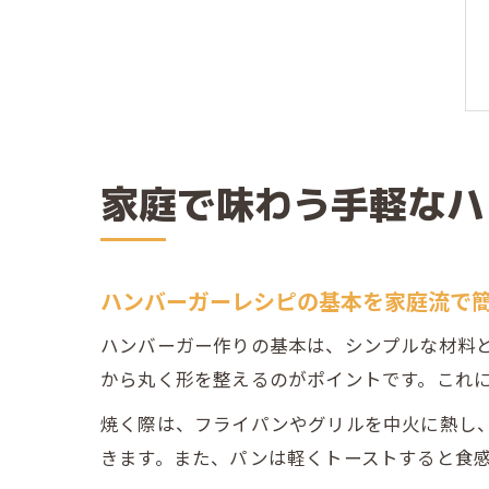
家庭で味わう手軽なハ
ハンバーガーレシピの基本を家庭流で
ハンバーガー作りの基本は、シンプルな材料
から丸く形を整えるのがポイントです。これ
焼く際は、フライパンやグリルを中火に熱し、
きます。また、パンは軽くトーストすると食