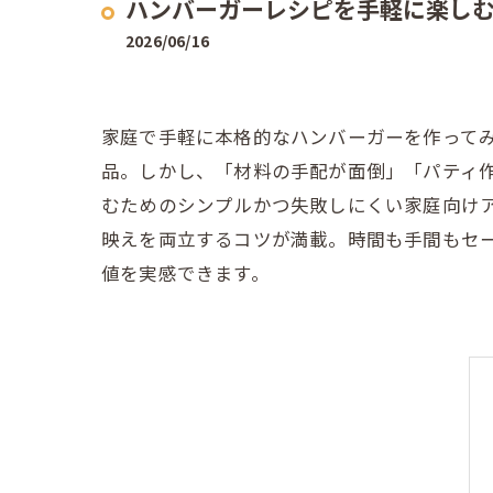
ハンバーガーレシピを手軽に楽し
2026/06/16
家庭で手軽に本格的なハンバーガーを作って
品。しかし、「材料の手配が面倒」「パティ
むためのシンプルかつ失敗しにくい家庭向け
映えを両立するコツが満載。時間も手間もセ
値を実感できます。