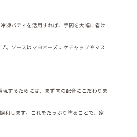
や冷凍パティを活用すれば、手間を大幅に省け
ップ。ソースはマヨネーズにケチャップやマス
再現するためには、まず肉の配合にこだわりま
調和します。これをたっぷり塗ることで、家