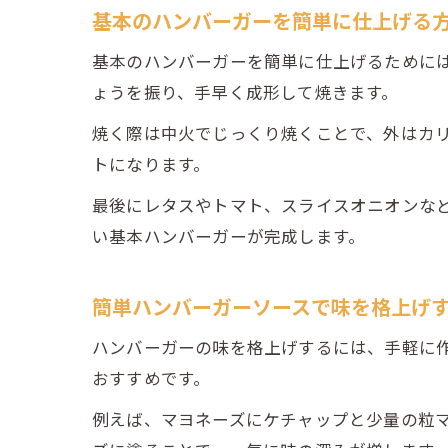
基本のハンバーガーを簡単に仕上げる
基本のハンバーガーを簡単に仕上げるために
ょうを振り、手早く成形して焼きます。
焼く際は中火でじっくり焼くことで、外はカ
トになります。
最後にレタスやトマト、スライスオニオンな
い基本ハンバーガーが完成します。
簡単ハンバーガーソースで味を格上げ
ハンバーガーの味を格上げするには、手軽に
おすすめです。
例えば、マヨネーズにケチャップと少量の粒