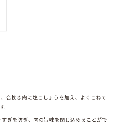
ら、合挽き肉に塩こしょうを加え、よくこねて
す。
きすぎを防ぎ、肉の旨味を閉じ込めることがで