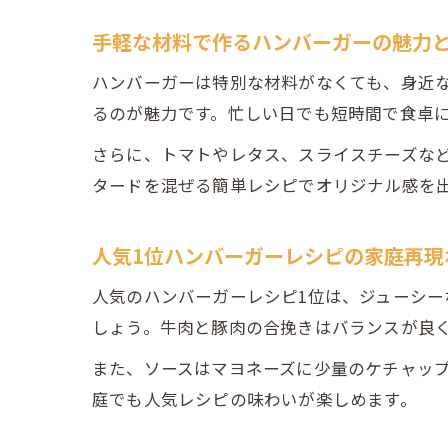
手軽な材料で作るハンバーガーの魅力
ハンバーガーは特別な材料がなくても、身近
るのが魅力です。忙しい日でも短時間で食卓
さらに、トマトやレタス、スライスチーズな
タードを混ぜる簡単レシピでオリジナル感を
人気1位ハンバーガーレシピの家庭再現
人気のハンバーガーレシピ1位は、ジューシ
しょう。牛肉と豚肉の合挽きはバランスが良
また、ソースはマヨネーズに少量のケチャッ
庭でも人気レシピの味わいが楽しめます。