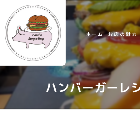
ホーム
お店の魅力
ハンバーガー
ハンバーガーレ