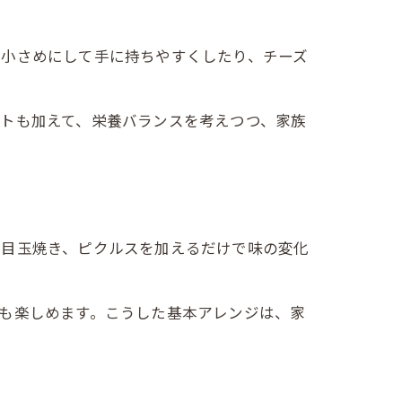
を小さめにして手に持ちやすくしたり、チーズ
トも加えて、栄養バランスを考えつつ、家族
や目玉焼き、ピクルスを加えるだけで味の変化
。
も楽しめます。こうした基本アレンジは、家