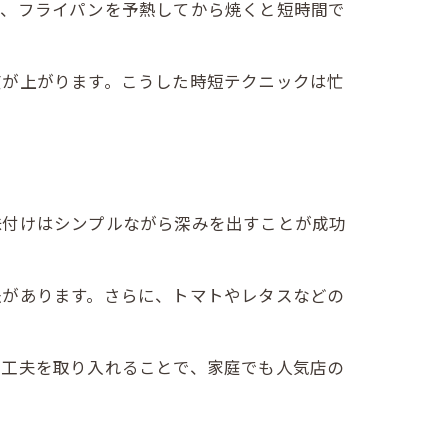
た、フライパンを予熱してから焼くと短時間で
度が上がります。こうした時短テクニックは忙
味付けはシンプルながら深みを出すことが成功
法があります。さらに、トマトやレタスなどの
た工夫を取り入れることで、家庭でも人気店の