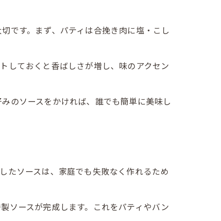
大切です。まず、パティは合挽き肉に塩・こし
ストしておくと香ばしさが増し、味のアクセン
好みのソースをかければ、誰でも簡単に美味し
にしたソースは、家庭でも失敗なく作れるため
特製ソースが完成します。これをパティやバン