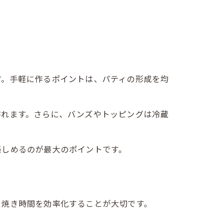
す。手軽に作るポイントは、パティの形成を均
作れます。さらに、バンズやトッピングは冷蔵
楽しめるのが最大のポイントです。
と焼き時間を効率化することが大切です。