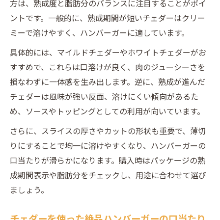
方は、熟成度と脂肪分のバランスに注目することがポイ
ントです。一般的に、熟成期間が短いチェダーはクリー
ミーで溶けやすく、ハンバーガーに適しています。
具体的には、マイルドチェダーやホワイトチェダーがお
すすめで、これらは口溶けが良く、肉のジューシーさを
損なわずに一体感を生み出します。逆に、熟成が進んだ
チェダーは風味が強い反面、溶けにくい傾向があるた
め、ソースやトッピングとしての利用が向いています。
さらに、スライスの厚さやカットの形状も重要で、薄切
りにすることで均一に溶けやすくなり、ハンバーガーの
口当たりが滑らかになります。購入時はパッケージの熟
成期間表示や脂肪分をチェックし、用途に合わせて選び
ましょう。
チェダーを使った絶品ハンバーガーの口当たり