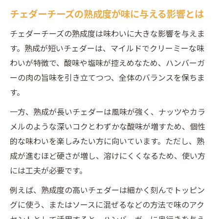
チェダーチーズの熟成度が味に与える影響とは
チェダーチーズの熟成度は味わいに大きな影響を与えま
す。熟成が短いチェダーは、マイルドでクリーミーな味
わいが特徴で、酸味や塩味が控えめなため、ハンバーガ
ーの肉の旨味を引き立てつつ、全体のバランスを保ちま
す。
一方、熟成が長いチェダーは風味が強く、ナッツやカラ
メルのような深いコクとわずかな酸味が増すため、個性
的な味わいを楽しみたい方に向いています。ただし、熟
成が進むほど硬さが増し、溶けにくくなるため、使い方
には工夫が必要です。
例えば、熟成度の高いチェダーは細かく刻んでトッピン
グに使う、またはソースに混ぜるなどの方法で味のアク