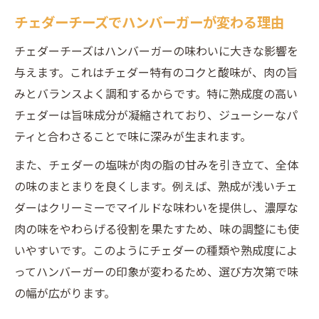
ハンバーガー チェダー チーズ レシピに最適
チェダーチーズでハンバーガーが変わる理由
な味
チェダーチーズはハンバーガーの味わいに大きな影響を
レッドチェダーとの違い知って納得の選択
与えます。これはチェダー特有のコクと酸味が、肉の旨
チェダーとレッドチェダーの味と色の違い
みとバランスよく調和するからです。特に熟成度の高い
ハンバーガー チェダー選びで迷わない比較
チェダーは旨味成分が凝縮されており、ジューシーなパ
方法
ティと合わさることで味に深みが生まれます。
チェダーとレッドチェダーの特徴と選び方
また、チェダーの塩味が肉の脂の甘みを引き立て、全体
ハンバーガー チェダーチーズで人気なタイ
の味のまとまりを良くします。例えば、熟成が浅いチェ
プは
ダーはクリーミーでマイルドな味わいを提供し、濃厚な
レッドチェダーはハンバーガーに合うのか
肉の味をやわらげる役割を果たすため、味の調整にも使
解説
いやすいです。このようにチェダーの種類や熟成度によ
絶品ハンバーガーへのチェダー活用術まとめ
ってハンバーガーの印象が変わるため、選び方次第で味
ハンバーガー チェダーの美味しさを最大限
の幅が広がります。
に引き出すコツ