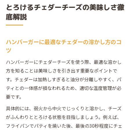
とろけるチェダーチーズの美味しさ徹
底解説
ハンバーガーに最適なチェダーの溶かし方のコ
ツ
ハンバーガーにチェダーチーズを使う際、最適な溶かし
方を知ることは美味しさを引き出す重要なポイントで
す。チェダーは加熱しすぎると油分が分離しやすく、パ
ティとの一体感が損なわれるため、適切な温度管理が必
要です。
具体的には、弱火から中火でじっくりと溶かし、チーズ
がふんわりととろける状態を目指しましょう。例えば、
フライパンでパティを焼いた後、最後の30秒程度にチェ