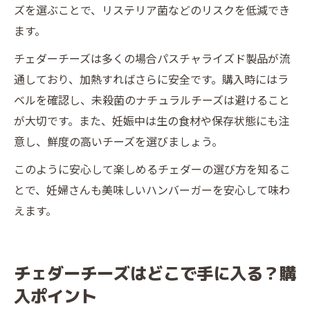
ズを選ぶことで、リステリア菌などのリスクを低減でき
ます。
チェダーチーズは多くの場合パスチャライズド製品が流
通しており、加熱すればさらに安全です。購入時にはラ
ベルを確認し、未殺菌のナチュラルチーズは避けること
が大切です。また、妊娠中は生の食材や保存状態にも注
意し、鮮度の高いチーズを選びましょう。
このように安心して楽しめるチェダーの選び方を知るこ
とで、妊婦さんも美味しいハンバーガーを安心して味わ
えます。
チェダーチーズはどこで手に入る？購
入ポイント