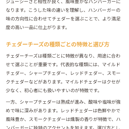
ジューシーさと相性が良く、風味豊かなハンバーガーに
なります。こうした味の違いを理解し、ハンバーガーの
味の方向性に合わせてチェダーを選ぶことで、より満足
度の高い一品に仕上がります。
チェダーチーズの種類ごとの特徴と選び方
チェダーチーズは種類ごとに特徴が異なり、用途に合わ
せて選ぶことが重要です。代表的な種類には、マイルド
チェダー、シャープチェダー、レッドチェダー、スモー
クチェダーなどがあります。マイルドチェダーはクセが
少なく、初心者にも扱いやすいのが特徴です。
一方、シャープチェダーは熟成が進み、酸味や塩味が強
めで味に深みがあります。レッドチェダーは色鮮やかで
風味豊か、スモークチェダーは燻製の香りが特徴で、ハ
ンバーガーに独特のアクセントを加えます。選び方とし