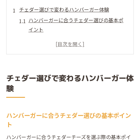
チェダー選びで変わるハンバーガー体験
ハンバーガーに合うチェダー選びの基本ポ
イント
チェダーチーズでハンバーガーが変わる理
由
ハンバーガー チェダーが肉の旨みを引き立
てる仕組み
チェダー選びで変わるハンバーガー体
ハンバーガー チェダーチーズ体験の違いを
験
味で解説
食感と溶け方が違うチェダーの選び方とは
とろけるチェダーチーズの美味しさ徹底解説
ハンバーガーに合うチェダー選びの基本ポイン
ハンバーガーに最適なチェダーの溶かし方
ト
のコツ
ハンバーガーに合うチェダーチーズを選ぶ際の基本ポイ