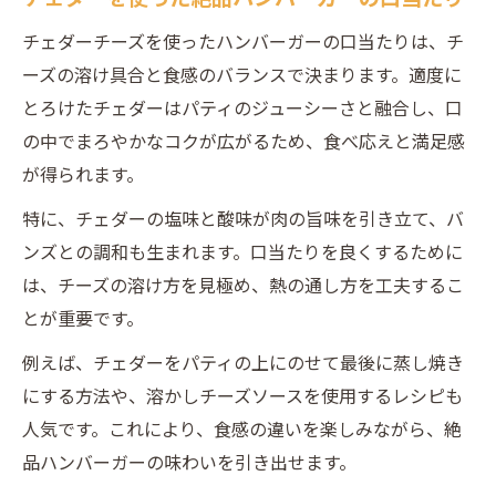
チェダーチーズを使ったハンバーガーの口当たりは、チ
ーズの溶け具合と食感のバランスで決まります。適度に
とろけたチェダーはパティのジューシーさと融合し、口
の中でまろやかなコクが広がるため、食べ応えと満足感
が得られます。
特に、チェダーの塩味と酸味が肉の旨味を引き立て、バ
ンズとの調和も生まれます。口当たりを良くするために
は、チーズの溶け方を見極め、熱の通し方を工夫するこ
とが重要です。
例えば、チェダーをパティの上にのせて最後に蒸し焼き
にする方法や、溶かしチーズソースを使用するレシピも
人気です。これにより、食感の違いを楽しみながら、絶
品ハンバーガーの味わいを引き出せます。