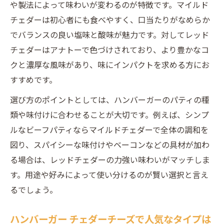
や製法によって味わいが変わるのが特徴です。マイルド
チェダーは初心者にも食べやすく、口当たりがなめらか
でバランスの良い塩味と酸味が魅力です。対してレッド
チェダーはアナトーで色づけされており、より豊かなコ
クと濃厚な風味があり、味にインパクトを求める方にお
すすめです。
選び方のポイントとしては、ハンバーガーのパティの種
類や味付けに合わせることが大切です。例えば、シンプ
ルなビーフパティならマイルドチェダーで全体の調和を
図り、スパイシーな味付けやベーコンなどの具材が加わ
る場合は、レッドチェダーの力強い味わいがマッチしま
す。用途や好みによって使い分けるのが賢い選択と言え
るでしょう。
ハンバーガー チェダーチーズで人気なタイプは