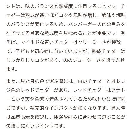
チェダーチーズの食感と香りが生む美味し
ントは、味のバランスと熟成度に注目することです。チ
さの秘密
ェダーは熟成が進むほどコクや風味が増し、酸味や塩味
とろけるハンバーガー チェダーの選び方を
のバランスが変化するため、ハンバーガーの肉の旨みを
解説
引き立てる最適な熟成度を見極めることが重要です。例
チェダーを使った絶品ハンバーガーの口当
えば、マイルドな若いチェダーはクリーミーさが特徴
たり
で、子どもや初心者に向いていますが、熟成チェダーは
チェダーチーズの熟成度が味に与える影響
しっかりしたコクがあり、肉のジューシーさを際立たせ
とは
ます。
ハンバーガーに最適なチェダーの味比較
また、見た目の色で選ぶ際には、白いチェダーとオレン
ハンバーガー チェダーの味わいを徹底比較
ジ色のレッドチェダーがあり、レッドチェダーはアナト
チェダーチーズの酸味とコクで選ぶポイン
ーという天然色素で着色されているため味わいはほぼ同
ト
じですが、視覚的なインパクトが強くなります。購入時
は品質表示を確認し、用途や好みに合わせて選ぶことが
ハンバーガー用チェダーの味の違いを知る
失敗しにくいポイントです。
チェダーチーズの種類ごとの特徴と選び方