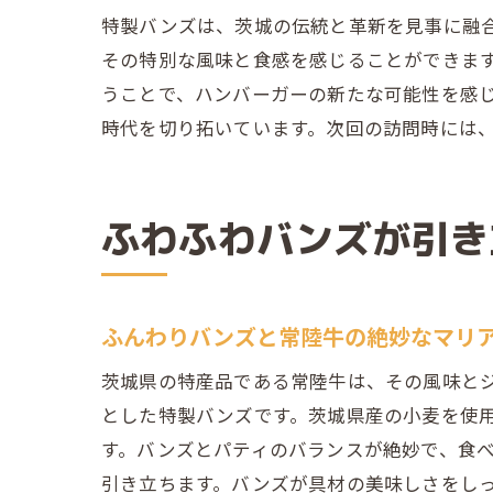
特製バンズは、茨城の伝統と革新を見事に融
その特別な風味と食感を感じることができま
うことで、ハンバーガーの新たな可能性を感
時代を切り拓いています。次回の訪問時には
ふわふわバンズが引き
ふんわりバンズと常陸牛の絶妙なマリ
茨城県の特産品である常陸牛は、その風味と
とした特製バンズです。茨城県産の小麦を使
す。バンズとパティのバランスが絶妙で、食
引き立ちます。バンズが具材の美味しさをし