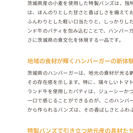
茨城県産の小麦を使用した特製バンズは、独
は、ほんのりとした甘さと香ばしさを備えて
ふんわりとした軽い口当たりと、しっかりし
ンド牛のパティを包み込むことで、ハンバー
さに茨城県の食文化を体現する一品です。
地域の食材が輝くハンバーガーの新体
茨城県のハンバーガーは、地元の食材が光る
その存在感を示します。特に、瑞々しいトマ
ランド牛を使用したパティは、ジューシーか
一口で感じることができるのが、このハンバ
から作られるバンズは、その香ばしさとふわ
特製バンズで引き立つ地元産の具材た