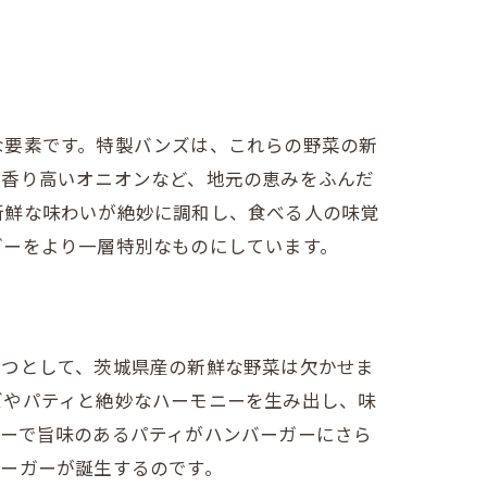
な要素です。特製バンズは、これらの野菜の新
て香り高いオニオンなど、地元の恵みをふんだ
新鮮な味わいが絶妙に調和し、食べる人の味覚
ガーをより一層特別なものにしています。
一つとして、茨城県産の新鮮な野菜は欠かせま
ズやパティと絶妙なハーモニーを生み出し、味
シーで旨味のあるパティがハンバーガーにさら
ーガーが誕生するのです。