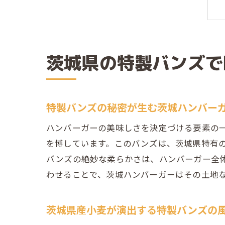
茨城県の特製バンズで
特製バンズの秘密が生む茨城ハンバー
ハンバーガーの美味しさを決定づける要素の
を博しています。このバンズは、茨城県特有
バンズの絶妙な柔らかさは、ハンバーガー全
わせることで、茨城ハンバーガーはその土地
茨城県産小麦が演出する特製バンズの