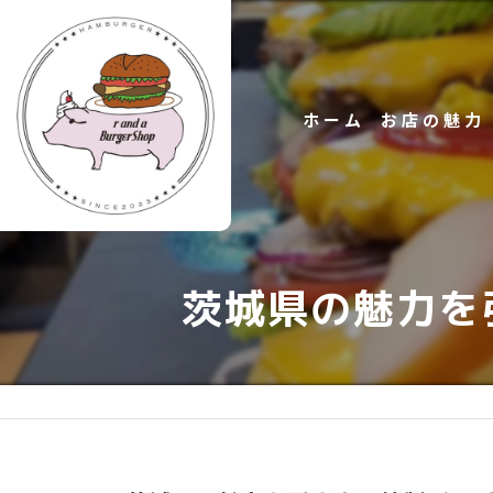
ホーム
お店の魅力
ハンバーガー
茨城県の魅力を