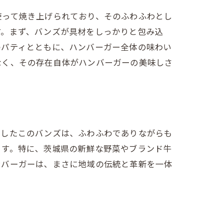
使って焼き上げられており、そのふわふわとし
す。まず、バンズが具材をしっかりと包み込
のパティとともに、ハンバーガー全体の味わい
なく、その存在自体がハンバーガーの美味しさ
用したこのバンズは、ふわふわでありながらも
ます。特に、茨城県の新鮮な野菜やブランド牛
ンバーガーは、まさに地域の伝統と革新を一体