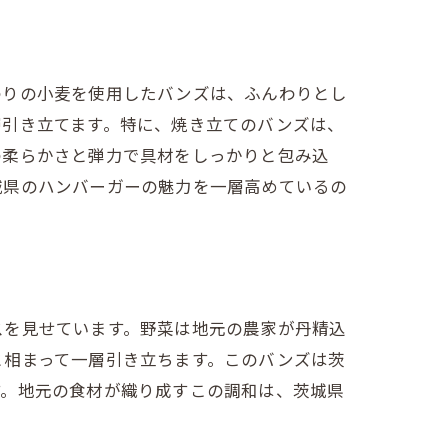
わりの小麦を使用したバンズは、ふんわりとし
層引き立てます。特に、焼き立てのバンズは、
の柔らかさと弾力で具材をしっかりと包み込
城県のハンバーガーの魅力を一層高めているの
スを見せています。野菜は地元の農家が丹精込
と相まって一層引き立ちます。このバンズは茨
す。地元の食材が織り成すこの調和は、茨城県