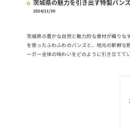
茨城県の魅力を引き出す特製バン
2024/11/30
茨城県の豊かな自然と魅力的な食材が織りな
を使ったふわふわのバンズと、地元の新鮮な
ーガー全体の味わいをどのように引き立てて