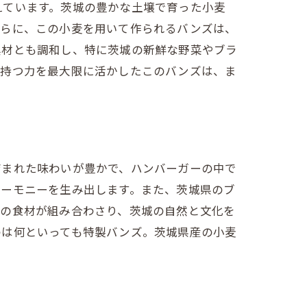
えています。茨城の豊かな土壌で育った小麦
さらに、この小麦を用いて作られるバンズは、
具材とも調和し、特に茨城の新鮮な野菜やブラ
が持つ力を最大限に活かしたこのバンズは、ま
育まれた味わいが豊かで、ハンバーガーの中で
ハーモニーを生み出します。また、茨城県のブ
らの食材が組み合わさり、茨城の自然と文化を
のは何といっても特製バンズ。茨城県産の小麦