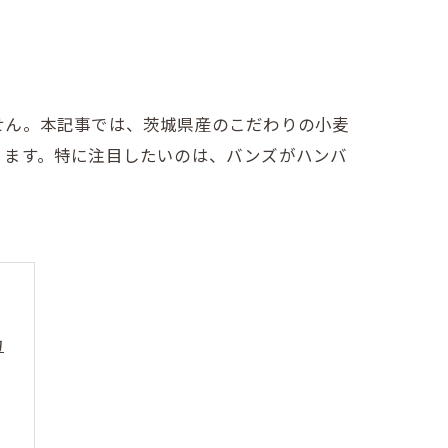
せん。本記事では、茨城県産のこだわりの小麦
ります。特に注目したいのは、バンズがハンバ
力