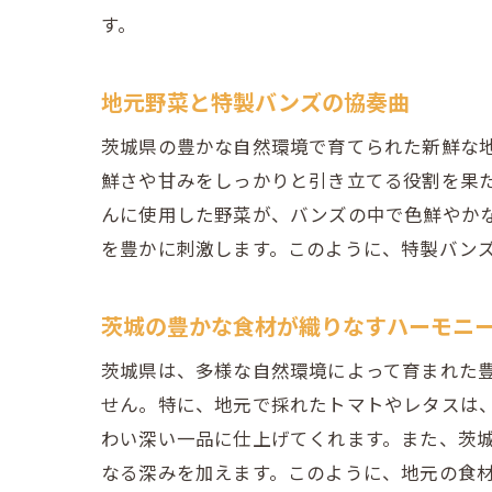
す。
地元野菜と特製バンズの協奏曲
茨城県の豊かな自然環境で育てられた新鮮な
鮮さや甘みをしっかりと引き立てる役割を果
んに使用した野菜が、バンズの中で色鮮やか
を豊かに刺激します。このように、特製バン
茨城の豊かな食材が織りなすハーモニ
茨城県は、多様な自然環境によって育まれた
せん。特に、地元で採れたトマトやレタスは
わい深い一品に仕上げてくれます。また、茨
なる深みを加えます。このように、地元の食