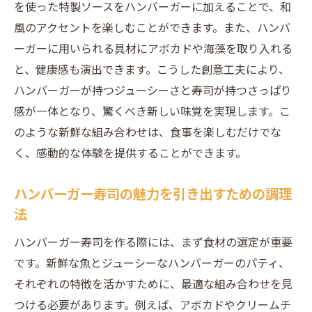
を使った特製ソースをハンバーガーに加えることで、和
風のアクセントを楽しむことができます。また、ハンバ
ーガーに用いられる具材にアボカドや海藻を取り入れる
と、健康感も演出できます。こうした創意工夫により、
ハンバーガーが持つジューシーさと寿司が持つさっぱり
感が一体となり、驚くべき新しい味覚を実現します。こ
のような新鮮な組み合わせは、食事を楽しむだけでな
く、感動的な体験を提供することができます。
ハンバーガー寿司の魅力を引き出すための調理
法
ハンバーガー寿司を作る際には、まず食材の選定が重要
です。新鮮な魚とジューシーなハンバーガーのパティ、
それぞれの特徴を活かすために、最適な組み合わせを見
つける必要があります。例えば、アボカドやクリームチ