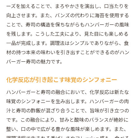
ーズを加えることで、まろやかさを演出し、口当たりを
向上させます。また、バンズの代わりに海苔を使用する
ことで、寿司の構造を保ちながらもハンバーガーの風味
を残します。こうした工夫により、見た目にも楽しめる
一品が完成します。調理法はシンプルでありながら、食
材の持つ本来の味わいを引き出すことができるのがハン
バーガー寿司の魅力です。
化学反応が引き起こす味覚のシンフォニー
ハンバーガーと寿司の融合において、化学反応は新たな
味覚のシンフォニーを生み出します。ハンバーガーの肉
汁と寿司の酢飯が混ざり合うことで、旨味が引き立つの
です。この融合により、甘みと酸味のバランスが絶妙に
整い、口の中で広がる豊かな風味が楽しめます。また、