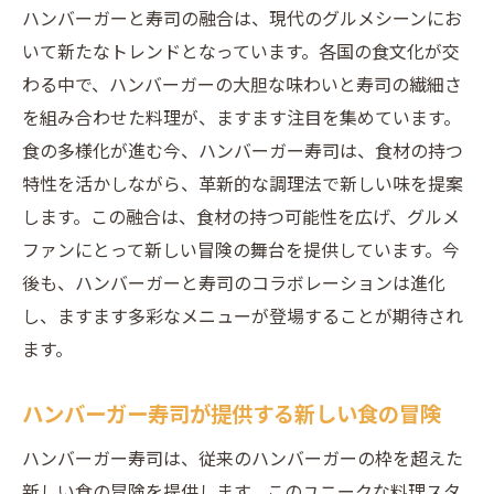
ハンバーガーと寿司の融合は、現代のグルメシーンにお
いて新たなトレンドとなっています。各国の食文化が交
わる中で、ハンバーガーの大胆な味わいと寿司の繊細さ
を組み合わせた料理が、ますます注目を集めています。
食の多様化が進む今、ハンバーガー寿司は、食材の持つ
特性を活かしながら、革新的な調理法で新しい味を提案
します。この融合は、食材の持つ可能性を広げ、グルメ
ファンにとって新しい冒険の舞台を提供しています。今
後も、ハンバーガーと寿司のコラボレーションは進化
し、ますます多彩なメニューが登場することが期待され
ます。
ハンバーガー寿司が提供する新しい食の冒険
ハンバーガー寿司は、従来のハンバーガーの枠を超えた
新しい食の冒険を提供します。このユニークな料理スタ