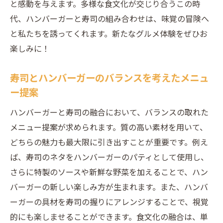
と感動を与えます。多様な食文化が交じり合うこの時
代、ハンバーガーと寿司の組み合わせは、味覚の冒険へ
と私たちを誘ってくれます。新たなグルメ体験をぜひお
楽しみに！
寿司とハンバーガーのバランスを考えたメニュ
ー提案
ハンバーガーと寿司の融合において、バランスの取れた
メニュー提案が求められます。質の高い素材を用いて、
どちらの魅力も最大限に引き出すことが重要です。例え
ば、寿司のネタをハンバーガーのパティとして使用し、
さらに特製のソースや新鮮な野菜を加えることで、ハン
バーガーの新しい楽しみ方が生まれます。また、ハンバ
ーガーの具材を寿司の握りにアレンジすることで、視覚
的にも楽しませることができます。食文化の融合は、単