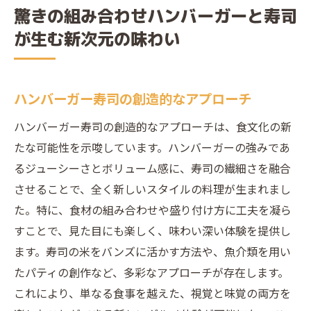
驚きの組み合わせハンバーガーと寿司
が生む新次元の味わい
ハンバーガー寿司の創造的なアプローチ
ハンバーガー寿司の創造的なアプローチは、食文化の新
たな可能性を示唆しています。ハンバーガーの強みであ
るジューシーさとボリューム感に、寿司の繊細さを融合
させることで、全く新しいスタイルの料理が生まれまし
た。特に、食材の組み合わせや盛り付け方に工夫を凝ら
すことで、見た目にも楽しく、味わい深い体験を提供し
ます。寿司の米をバンズに活かす方法や、魚介類を用い
たパティの創作など、多彩なアプローチが存在します。
これにより、単なる食事を越えた、視覚と味覚の両方を