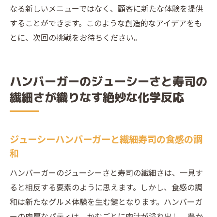
なる新しいメニューではなく、顧客に新たな体験を提供
することができます。このような創造的なアイデアをも
とに、次回の挑戦をお待ちください。
ハンバーガーのジューシーさと寿司の
繊細さが織りなす絶妙な化学反応
ジューシーハンバーガーと繊細寿司の食感の調
和
ハンバーガーのジューシーさと寿司の繊細さは、一見す
ると相反する要素のように思えます。しかし、食感の調
和は新たなグルメ体験を生む鍵となります。ハンバーガ
ーの肉厚なパティは、かむごとに肉汁が溢れ出し、豊か