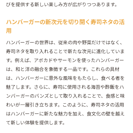
びを提供する新しい楽しみ方が広がりつつあります。
ハンバーガーの新次元を切り開く寿司ネタの活
用
ハンバーガーの世界は、従来の肉や野菜だけではなく、
寿司ネタを取り入れることで新たな次元に進化していま
す。例えば、アボカドやサーモンを使ったハンバーガー
は、和と洋の融合を象徴する一品です。これらの具材
は、ハンバーガーに意外な風味をもたらし、食べる者を
魅了します。さらに、寿司に使用される海苔や酢飯をハ
ンバーガーのバンズとして取り入れることで、食感と味
わいが一層引き立ちます。このように、寿司ネタの活用
はハンバーガーに新たな魅力を加え、食文化の壁を越え
て新しい体験を提供します。