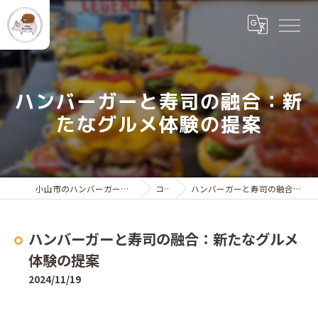
ハンバーガーと寿司の融合：新
たなグルメ体験の提案
小山市のハンバーガーならr and a Burger Shop
コラム
ハンバーガーと寿司の融合：新たなグルメ体験の提案
ハンバーガーと寿司の融合：新たなグルメ
体験の提案
2024/11/19