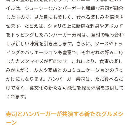
イルは、ジューシーなハンバーガーと繊細な寿司が融合
したもので、見た目にも美しく、食べる楽しみを倍増さ
せます。たとえば、シャリの上に新鮮な刺身やアボカド
をトッピングしたハンバーガー寿司は、食材の組み合わ
せが新しい味覚を引き出します。さらに、ソースやトッ
ピングのバリエーションも豊富で、それぞれの好みに応
じたカスタマイズが可能です。これにより、食事の楽し
みが広がり、友人や家族とのコミュニケーションのきっ
かけにもなります。ハンバーガー寿司は、ただ食べるだ
けでなく、食文化の新たな可能性を探る体験を提供して
くれます。
寿司とハンバーガーが共演する新たなグルメシ
ーン