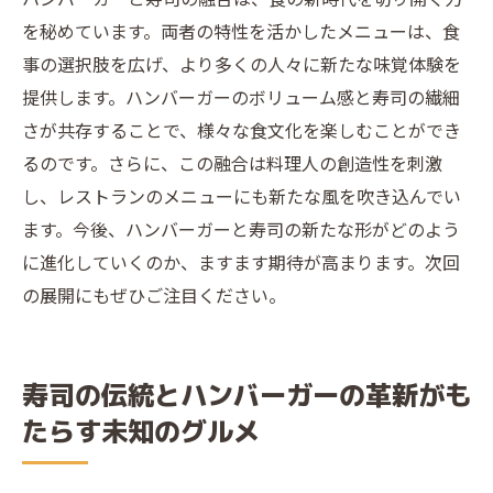
を秘めています。両者の特性を活かしたメニューは、食
事の選択肢を広げ、より多くの人々に新たな味覚体験を
提供します。ハンバーガーのボリューム感と寿司の繊細
さが共存することで、様々な食文化を楽しむことができ
るのです。さらに、この融合は料理人の創造性を刺激
し、レストランのメニューにも新たな風を吹き込んでい
ます。今後、ハンバーガーと寿司の新たな形がどのよう
に進化していくのか、ますます期待が高まります。次回
の展開にもぜひご注目ください。
寿司の伝統とハンバーガーの革新がも
たらす未知のグルメ