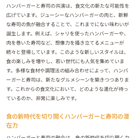
ハンバーガーと寿司の共演は、食文化の新たな可能性を
広げています。ジューシーなハンバーガーの肉と、新鮮
な寿司の魚が融合することで、これまでにない味わいが
誕生します。例えば、シャリを使ったハンバーガーや、
肉を巻いた寿司など、想像力を掻き立てるメニューが
続々と登場しています。このような新しいスタイルは、
食の楽しみを増やし、若い世代にも人気を集めていま
す。多様な食材や調理法の組み合わせによって、ハンバ
ーガーと寿司は、新たなグルメシーンを築きつつありま
す。これからの食文化において、どのような進化が待っ
ているのか、非常に楽しみです。
食の新時代を切り開くハンバーガーと寿司の潜
在力
ハンバーガーと寿司の融合は、食の新時代を切り開く力