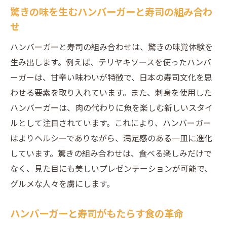
驚きの味を生むハンバーガーと寿司の組み合わ
せ
ハンバーガーと寿司の組み合わせは、驚きの味覚体験を
生み出します。例えば、テリヤキソースを使ったハンバ
ーガーは、甘辛い味わいが特徴で、日本の寿司文化を思
わせる要素を取り入れています。また、刺身を使用した
ハンバーガーは、肉の代わりに魚を楽しむ新しいスタイ
ルとして注目されています。これにより、ハンバーガー
はよりヘルシーでありながら、満足感のある一皿に進化
しています。驚きの組み合わせは、食べる楽しみだけで
なく、見た目にも美しいプレゼンテーションが可能で、
グルメな人々を虜にします。
ハンバーガーと寿司がもたらす食の革命