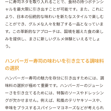
ーに寿司ネタを取り入れることで、食材の持つポテンシ
ャルを最大限に引き出すことが可能です。また、これに
より、日本の伝統的な味わいを新たなスタイルで楽しむ
ことができ、グルメな人々を魅了する一品となっていま
す。この革新的なアプローチは、国境を越えた食の楽し
みを提供し、まさに新しいグルメ体験といえるでしょ
う。
ハンバーガー寿司の味わいを引き立てる調味料
の選択
ハンバーガー寿司の魅力を存分に引き出すためには、調
味料の選択が極めて重要です。ハンバーガーのジューシ
ーさを引き立てるためには、特製のソースやドレッシン
グが欠かせません。例えば、和風のテリヤキソースや、
辛味をプラスするスパイシーマヨネーズなどが考えられ