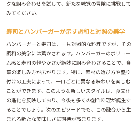
クな組み合わせを試して、新たな味覚の冒険に挑戦して
みてください。
寿司とハンバーガーが示す調和と対照の美学
ハンバーガーと寿司は、一見対照的な料理ですが、その
調和の美学には驚かされます。ハンバーガーのボリュー
ム感と寿司の軽やかさが絶妙に組み合わさることで、食
事の楽しみ方が広がります。特に、素材の選び方や盛り
付けの工夫によって、一口ごとに異なる味わいを楽しむ
ことができます。このような新しいスタイルは、食文化
の進化を反映しており、今後も多くの創作料理が誕生す
ることでしょう。次のエピソードでも、この融合から生
まれる新たな美味しさに期待が高まります。