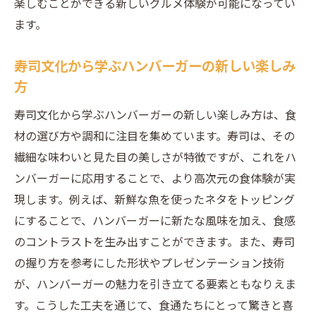
楽しむことができる新しいグルメ体験が可能になってい
ます。
寿司文化から学ぶハンバーガーの新しい楽しみ
方
寿司文化から学ぶハンバーガーの新しい楽しみ方は、食
材の選び方や調和に注目を集めています。寿司は、その
繊細な味わいと見た目の美しさが特徴ですが、これをハ
ンバーガーに応用することで、より高次元の食体験が実
現します。例えば、新鮮な魚を使ったネタをトッピング
にすることで、ハンバーガーに新たな風味を加え、食感
のコントラストを生み出すことができます。また、寿司
の握り方を参考にした形状やプレゼンテーション技術
が、ハンバーガーの魅力を引き立てる要素ともなりえま
す。こうした工夫を通じて、食通たちにとって驚きと喜