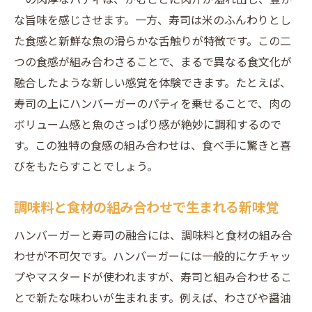
な旨味を感じさせます。一方、寿司は米のふんわりとし
た食感と新鮮な魚の滑らかな舌触りが特徴です。この二
つの食感が組み合わさることで、まるで異なる食文化が
融合したような新しい感覚を体験できます。たとえば、
寿司の上にハンバーガーのパティを乗せることで、肉の
ボリューム感と魚のさっぱり感が絶妙に調和するので
す。この独特の食感の組み合わせは、食べ手に驚きと喜
びをもたらすことでしょう。
調味料と食材の組み合わせで生まれる新味覚
ハンバーガーと寿司の融合には、調味料と食材の組み合
わせが不可欠です。ハンバーガーには一般的にケチャッ
プやマスタードが使われますが、寿司と組み合わせるこ
とで新たな味わいが生まれます。例えば、わさびや醤油