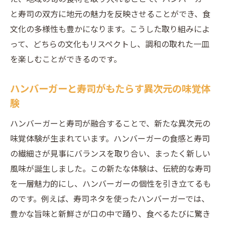
と寿司の双方に地元の魅力を反映させることができ、食
文化の多様性も豊かになります。こうした取り組みによ
って、どちらの文化もリスペクトし、調和の取れた一皿
を楽しむことができるのです。
ハンバーガーと寿司がもたらす異次元の味覚体
験
ハンバーガーと寿司が融合することで、新たな異次元の
味覚体験が生まれています。ハンバーガーの食感と寿司
の繊細さが見事にバランスを取り合い、まったく新しい
風味が誕生しました。この新たな体験は、伝統的な寿司
を一層魅力的にし、ハンバーガーの個性を引き立てるも
のです。例えば、寿司ネタを使ったハンバーガーでは、
豊かな旨味と新鮮さが口の中で踊り、食べるたびに驚き