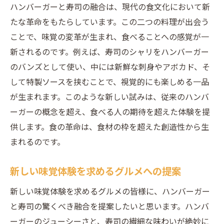
ハンバーガーと寿司の融合は、現代の食文化において新
たな革命をもたらしています。この二つの料理が出会う
ことで、味覚の変革が生まれ、食べることへの感覚が一
新されるのです。例えば、寿司のシャリをハンバーガー
のバンズとして使い、中には新鮮な刺身やアボカド、そ
して特製ソースを挟むことで、視覚的にも楽しめる一品
が生まれます。このような新しい試みは、従来のハンバ
ーガーの概念を超え、食べる人の期待を超えた体験を提
供します。食の革命は、食材の枠を超えた創造性から生
まれるのです。
新しい味覚体験を求めるグルメへの提案
新しい味覚体験を求めるグルメの皆様に、ハンバーガー
と寿司の驚くべき融合を提案したいと思います。ハンバ
ーガーのジューシーさと、寿司の繊細な味わいが絶妙に