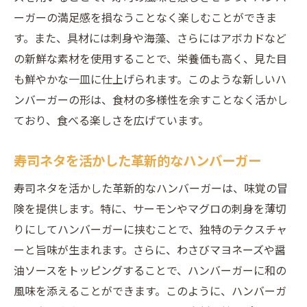
ーガーの満足感を損なうことなく楽しむことができま
す。また、具材には刺身や海藻、さらにはアボカドなど
の新鮮な素材を使用することで、栄養価も高く、見た目
も鮮やかな一皿に仕上げられます。このような新しいハ
ンバーガーの形は、食材の多様性を余すことなく活かし
ており、食べる楽しさを広げています。
寿司ネタを活かした革新的なハンバーガー
寿司ネタを活かした革新的なハンバーガーは、味覚の冒
険を提供します。特に、サーモンやマグロの刺身を薄切
りにしてハンバーガーに挟むことで、独特のテクスチャ
ーと旨味が生まれます。さらに、わさびマヨネーズや醤
油ソースをトッピングすることで、ハンバーガーに和の
風味を添えることができます。このように、ハンバーガ