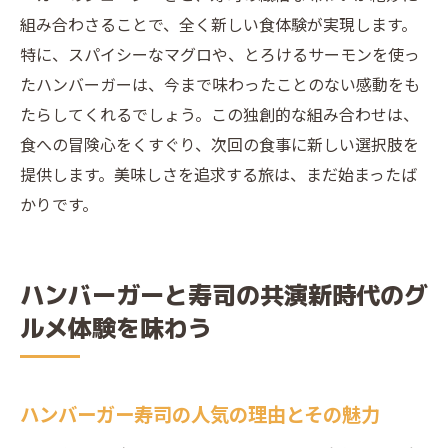
組み合わさることで、全く新しい食体験が実現します。
特に、スパイシーなマグロや、とろけるサーモンを使っ
たハンバーガーは、今まで味わったことのない感動をも
たらしてくれるでしょう。この独創的な組み合わせは、
食への冒険心をくすぐり、次回の食事に新しい選択肢を
提供します。美味しさを追求する旅は、まだ始まったば
かりです。
ハンバーガーと寿司の共演新時代のグ
ルメ体験を味わう
ハンバーガー寿司の人気の理由とその魅力