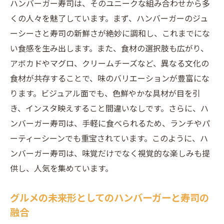
ハンバーガー寿司は、そのユニークな組み合わせから多
くの人々を魅了しています。まず、ハンバーガーのジュ
ーシーさと寿司の新鮮さが絶妙に調和し、これまでにな
い食感を生み出します。また、食材の選択肢も広がり、
アボカドやマグロ、クリームチーズなど、異なる文化の
食材が共存することで、味のバリエーションが豊富にな
ります。ビジュアル面でも、色鮮やかな具材が目を引
き、インスタ映えすること間違いなしです。さらに、ハ
ンバーガー寿司は、手軽に食べられるため、ランチやパ
ーティーシーンでも重宝されています。このように、ハ
ンバーガー寿司は、味覚だけでなく視覚的な楽しみも提
供し、人気を集めています。
グルメの未来形としてのハンバーガーと寿司の
融合