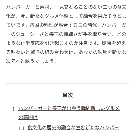
ハンバーガーと寿司、一見交わることのない二つの食文
化が、今、新たなグルメ体験として融合を果たそうとし
ています。各国の料理が融合するこの時代、ハンバーガ
ーのジューシーさと寿司の繊細さが手を取り合い、どの
ような化学反応を引き起こすのか注目です。期待を超え
る味わいと驚きの組み合わせは、あなたの味覚を新たな
次元へと誘うでしょう。
目次
ハンバーガーと寿司が出会う瞬間新しいグルメ
の幕開け
食文化の歴史的融合が生む新たなハンバー