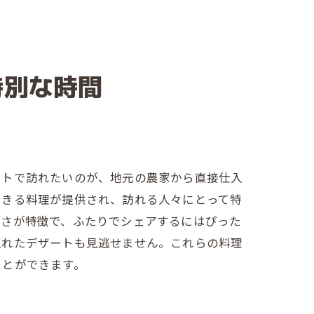
特別な時間
ートで訪れたいのが、地元の農家から直接仕入
できる料理が提供され、訪れる人々にとって特
ーさが特徴で、ふたりでシェアするにはぴった
入れたデザートも見逃せません。これらの料理
ことができます。