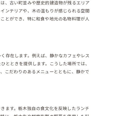
では、古い町並みや歴史的建造物が残るエリア
たインテリアや、木の温もりが感じられる空間
むことができ、特に和食や地元の名物料理が人
ン
多く存在します。例えば、静かなカフェやレス
たひとときを提供します。こうした場所では、
に、こだわりのあるメニューとともに、静かで
できます。栃木独自の食文化を反映したランチ