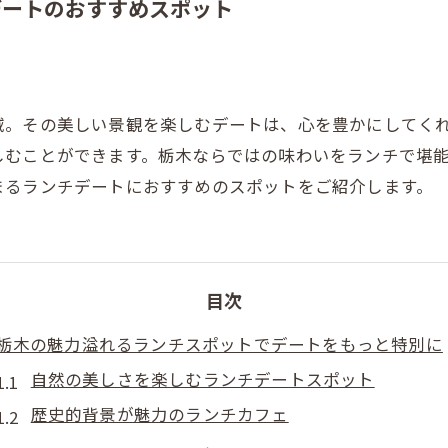
デートのおすすめスポット
域。その美しい景観を楽しむデートは、心を豊かにしてく
しむことができます。栃木ならではの味わいをランチで堪
まるランチデートにおすすめのスポットをご紹介します。
目次
栃木の魅力溢れるランチスポットでデートをもっと特別に
自然の美しさを楽しむランチデートスポット
歴史的背景が魅力のランチカフェ