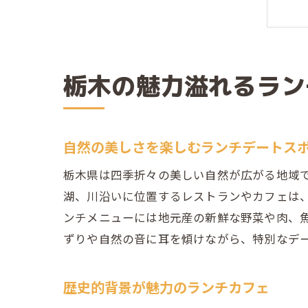
栃木の魅力溢れるラン
自然の美しさを楽しむランチデートス
栃木県は四季折々の美しい自然が広がる地域
湖、川沿いに位置するレストランやカフェは
ンチメニューには地元産の新鮮な野菜や肉、
ずりや自然の音に耳を傾けながら、特別なデ
歴史的背景が魅力のランチカフェ