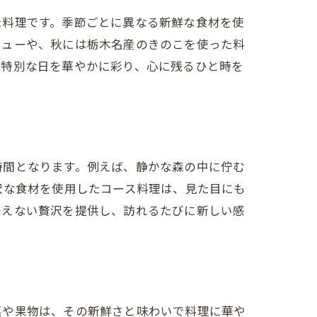
た料理です。季節ごとに異なる新鮮な食材を使
ニューや、秋には栃木名産のきのこを使った料
、特別な日を華やかに彩り、心に残るひと時を
時間となります。例えば、静かな森の中に佇む
沢な食材を使用したコース料理は、見た目にも
わえない贅沢を提供し、訪れるたびに新しい感
菜や果物は、その新鮮さと味わいで料理に華や