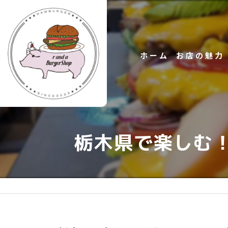
ホーム
お店の魅力
ハンバーガー
栃木県で楽しむ