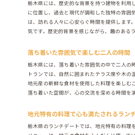
栃木県には、歴史的な背景を持つ建物を利用
に位置し、過去と現代が調和した独特の雰囲
は、訪れる人々に心安らぐ時間を提供します
気です。歴史的背景を感じながら、趣のある
落ち着いた雰囲気で楽しむ二人の時間
栃木県には、落ち着いた雰囲気の中で二人の
トランでは、自然に囲まれたテラス席や木の
地元産の新鮮な食材を使用した料理を楽しむ
落ち着いた空間が、心の交流を深める時間を
地元特有の料理で心も満たされるラン
栃木県のランチデートでは、地元特有の料理