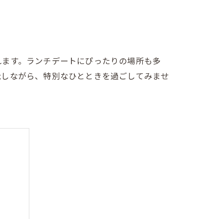
れます。ランチデートにぴったりの場所も多
能しながら、特別なひとときを過ごしてみませ