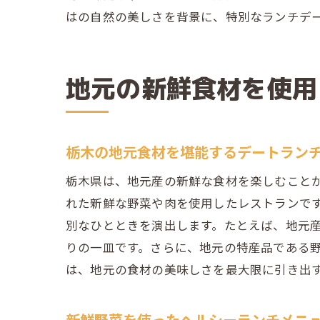
はの自然の美しさを背景に、特別なランチデ
地元の新鮮食材を使用
栃木の地元食材を堪能するデートラン
栃木県は、地元産の新鮮な食材を楽しむこと
れた新鮮な野菜や肉を使用したレストランで
別なひとときを演出します。たとえば、地元
りの一皿です。さらに、地元の特産品である
は、地元の食材の美味しさを最大限に引き出
新鮮野菜を使ったヘルシーランチメニ