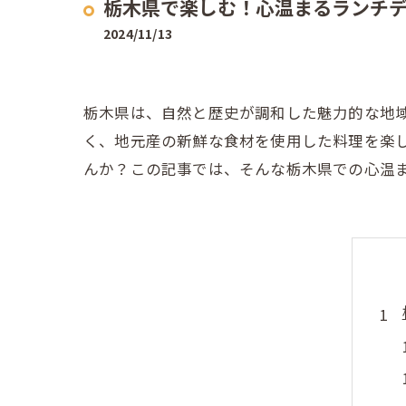
栃木県で楽しむ！心温まるランチ
2024/11/13
栃木県は、自然と歴史が調和した魅力的な地
く、地元産の新鮮な食材を使用した料理を楽
んか？この記事では、そんな栃木県での心温