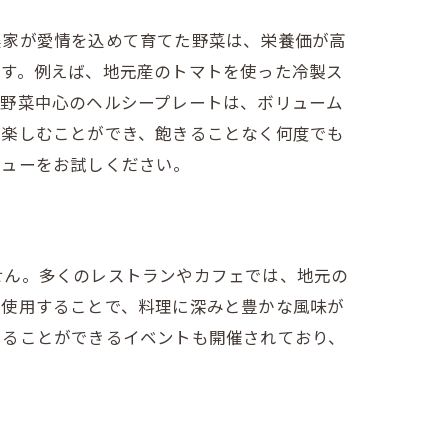
農家が愛情を込めて育てた野菜は、栄養価が高
ます。例えば、地元産のトマトを使った冷製ス
、野菜中心のヘルシープレートは、ボリューム
を楽しむことができ、飽きることなく何度でも
ニューをお試しください。
せん。多くのレストランやカフェでは、地元の
を使用することで、料理に深みと豊かな風味が
知ることができるイベントも開催されており、