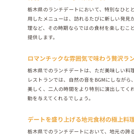
栃木県のランチデートにおいて、特別なひと
用したメニューは、訪れるたびに新しい発見
理など、その時期ならではの食材を楽しむこ
提供します。
ロマンチックな雰囲気で味わう贅沢ラ
栃木県でのランチデートは、ただ美味しい料
レストランでは、自然の音をBGMにしながら
美しく、二人の時間をより特別に演出してく
動を与えてくれるでしょう。
デートを盛り上げる地元食材の極上料
栃木県でのランチデートにおいて、地元の誇