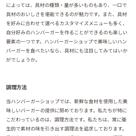
によっては、具材の種類・量が多いものもあり、一口で
具材のおいしさを堪能できるのが魅力です。また、具材
を好みに合わせて選べるカスタマイズメニューも多く、
自分好みのハンバーガーを作ることができるのも楽しい
要素の一つです。ハンバーガーショップで美味しいハン
バーガーを食べたいなら、具材にも注目してみてはいか
がでしょうか。
調理方法
当ハンバーガーショップでは、新鮮な食材を使用した美
味しいバーガーの提供に努めております。私たちが特に
こだわっているのは、調理方法です。私たちは、常に衛
生的で素材の味を引き出す調理法を追求しております。