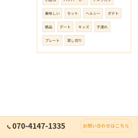
美味しい
セット
ヘルシー
ポテト
絶品
デート
キッズ
子連れ
プレート
貸し切り
070-4147-1335
お問い合わせはこちら