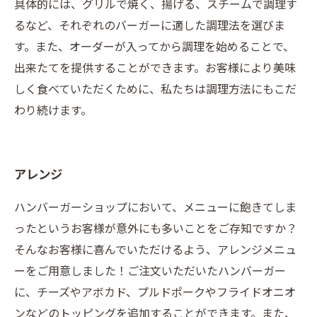
具体的には、グリルで焼く、揚げる、スチームで調理す
るなど、それぞれのバーガーに適した調理法を選びま
す。また、オーダーが入ってから調理を始めることで、
出来たてを提供することができます。お客様により美味
しく食べていただくために、私たちは調理方法にもこだ
わり続けます。
アレンジ
ハンバーガーショップにおいて、メニューに飽きてしま
ったというお客様が意外にも多いことをご存知ですか？
そんなお客様に喜んでいただけるよう、アレンジメニュ
ーをご用意しました！ご注文いただいたハンバーガー
に、チーズやアボカド、プルドポークやフライドオニオ
ンなどのトッピングを追加することができます。また、