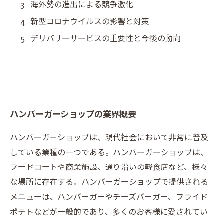
海外勢の進出による競争激化
新型コロナウイルスの影響と対策
デリバリーサービスの重要性と今後の動向
ハンバーガーショップの業界概要
ハンバーガーショップは、現代社会において非常に普及
している業種の一つである。ハンバーガーショップは、
フードコートや商業施設、通り沿いの軽食店など、様々
な場所に存在する。ハンバーガーショップで提供される
メニューは、ハンバーガーやチーズバーガー、フライド
ポテトなどが一般的であり、多くのお客様に愛されてい