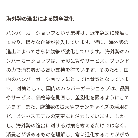
海外勢の進出による競争激化
ハンバーガーショップという業種は、近年急速に発展し
ており、様々な企業が参入しています。特に、海外勢の
進出によってさらに競争が激化しています。 海外勢のハ
ンバーガーショップは、その品質やサービス、ブランド
の力で消費者から高い支持を得ています。そのため、国
内のハンバーガーショップにとっては脅威となっていま
す。 対策として、国内のハンバーガーショップは、品質
やサービス、価格等を見直し、差別化を図るようにして
います。また、店舗数の拡大やフランチャイズの活用な
ど、ビジネスモデルの変更にも注力しています。 しか
し、海外勢の進出に対する対策を考えるだけではなく、
消費者が求めるものを理解し、常に進化することが求め