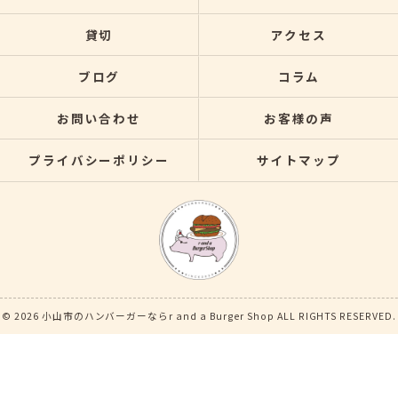
貸切
アクセス
ブログ
コラム
お問い合わせ
お客様の声
プライバシーポリシー
サイトマップ
© 2026 小山市のハンバーガーならr and a Burger Shop ALL RIGHTS RESERVED.