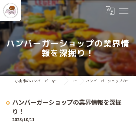
ハンバーガーショップの業界情
報を深掘り！
小山市のハンバーガーならr and a Burger Shop
コラム
ハンバーガーショップの業界情報を深掘り！
ハンバーガーショップの業界情報を深掘
り！
2023/10/11