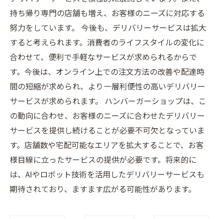
持ち帰り専門の店舗も増え、お客様のニーズに対応する
努力をしています。 今後も、デリバリーサービスは拡大
すると考えられます。消費者のライフスタイルの変化に
合わせて、便利で手軽なサービスが求められるからで
す。今後は、オンライン上での注文方法の改善や配達時
間の短縮が求められ、より一層利便性の高いデリバリー
サービスが求められます。 ハンバーガーショップは、こ
の動向に合わせ、お客様のニーズに合わせたデリバリー
サービスを提供し続けることが必要不可欠となっていま
す。店舗数や宅配可能なエリアを拡大することで、お客
様目線に立ったサービスの提供が必要です。将来的に
は、AIやロボット技術を活用したデリバリーサービスも
期待されており、ますます広がる可能性があります。