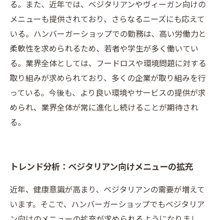
る。また、近年では、ベジタリアンやヴィーガン向けの
メニューも提供されており、さらなるニーズにも応えて
いる。ハンバーガーショップでの勤務は、高い労働力と
柔軟性を求められるため、若者や学生が多く働いてい
る。業界全体としては、フードロスや環境問題に対する
取り組みが求められており、多くの企業が取り組みを行
っている。今後も、より良い環境やサービスの提供が求
められ、業界全体が常に進化し続けることが期待され
る。
トレンド分析：ベジタリアン向けメニューの拡充
近年、健康意識が高まり、ベジタリアンの需要が増えて
います。そこで、ハンバーガーショップでもベジタリア
ン向けのメニューの拡充が求められるようになりまし