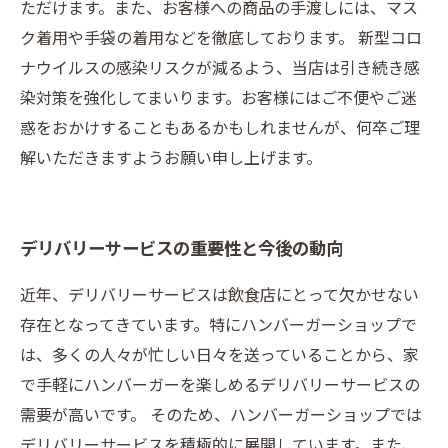
ただけます。また、お客様への商品の手渡しには、マス
ク着用や手袋の着用などを徹底しております。 新型コロ
ナウイルスの感染リスクが減るよう、当店は引き続き感
染対策を強化してまいります。お客様にはご不便やご迷
惑をおかけすることもあるかもしれませんが、何卒ご理
解いただきますようお願い申し上げます。
デリバリーサービスの重要性と今後の動向
近年、デリバリーサービスは飲食店にとって欠かせない
存在となってきています。特にハンバーガーショップで
は、多くの人々が忙しい日々を送っていることから、家
で手軽にハンバーガーを楽しめるデリバリーサービスの
需要が高いです。 そのため、ハンバーガーショップでは
デリバリーサービスを積極的に展開しています。また、