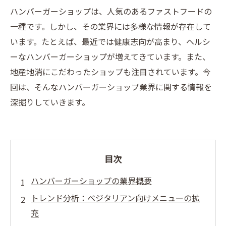
ハンバーガーショップは、人気のあるファストフードの
一種です。しかし、その業界には多様な情報が存在して
います。たとえば、最近では健康志向が高まり、ヘルシ
ーなハンバーガーショップが増えてきています。また、
地産地消にこだわったショップも注目されています。今
回は、そんなハンバーガーショップ業界に関する情報を
深掘りしていきます。
目次
ハンバーガーショップの業界概要
トレンド分析：ベジタリアン向けメニューの拡
充