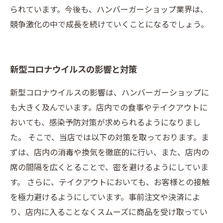
られています。今後も、ハンバーガーショップ業界は、
競争激化の中で成長を続けていくことになるでしょう。
新型コロナウイルスの影響と対策
新型コロナウイルスの影響は、ハンバーガーショップに
も大きく及んでいます。店内での食事やテイクアウトに
おいても、感染予防対策が求められるようになりまし
た。 そこで、当店では以下の対策を取っております。ま
ずは、店内の消毒や換気を徹底的に行い、また、店内の
席の間隔を広くとることで、密を避けるようにしていま
す。 さらに、テイクアウトにおいても、お客様との接触
を極力避けるようにしています。事前注文や決済によ
り、店内に入ることなくスムーズに商品を受け取ってい