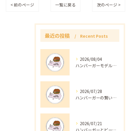
< 前のページ
一覧に戻る
次のページ >
最近の投稿
Recent Posts
2026/08/04
ハンバーガーモデルと栃木県の魅力グルメ事情と話題性を徹底解説
2026/07/28
ハンバーガーの賢いデリバリーサービス活用術と今すぐ使えるお得な注文方法
2026/07/21
ハンバーガーとビーフで楽しむ栃木県の美味しさと地元素材の魅力を解説