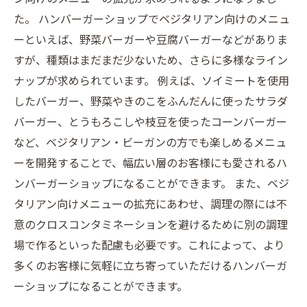
た。 ハンバーガーショップでベジタリアン向けのメニュ
ーといえば、野菜バーガーや豆腐バーガーなどがありま
すが、種類はまだまだ少ないため、さらに多様なライン
ナップが求められています。 例えば、ソイミートを使用
したバーガー、野菜やきのこをふんだんに使ったサラダ
バーガー、とうもろこしや枝豆を使ったコーンバーガー
など、ベジタリアン・ビーガンの方でも楽しめるメニュ
ーを開発することで、幅広い層のお客様にも愛されるハ
ンバーガーショップになることができます。 また、ベジ
タリアン向けメニューの拡充にあわせ、調理の際には不
意のクロスコンタミネーションを避けるために別の調理
場で作るといった配慮も必要です。これによって、より
多くのお客様に気軽に立ち寄っていただけるハンバーガ
ーショップになることができます。