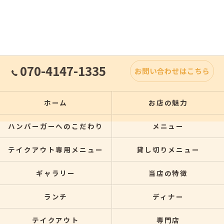
070-4147-1335
お問い合わせはこちら
ホーム
お店の魅力
ハンバーガーへのこだわり
メニュー
テイクアウト専用メニュー
貸し切りメニュー
ギャラリー
当店の特徴
ランチ
ディナー
テイクアウト
専門店