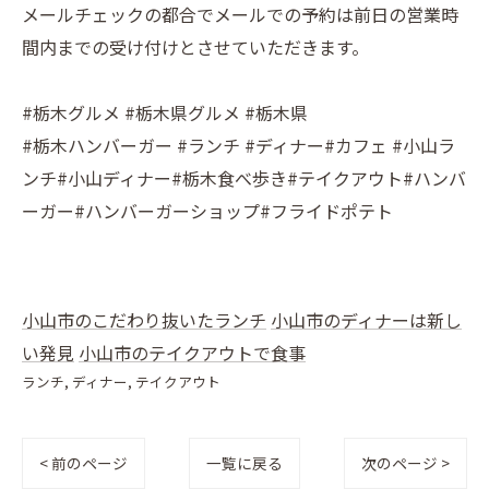
メールチェックの都合でメールでの予約は前日の営業時
間内までの受け付けとさせていただきます。
#栃木グルメ #栃木県グルメ #栃木県
#栃木ハンバーガー #ランチ #ディナー#カフェ #小山ラ
ンチ#小山ディナー#栃木食べ歩き#テイクアウト#ハンバ
ーガー#ハンバーガーショップ#フライドポテト
小山市のこだわり抜いたランチ
小山市のディナーは新し
い発見
小山市のテイクアウトで食事
ランチ
ディナー
テイクアウト
< 前のページ
一覧に戻る
次のページ >