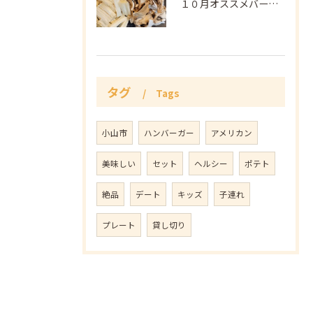
１０月オススメバーガー🍔
タグ
Tags
小山市
ハンバーガー
アメリカン
美味しい
セット
ヘルシー
ポテト
絶品
デート
キッズ
子連れ
プレート
貸し切り