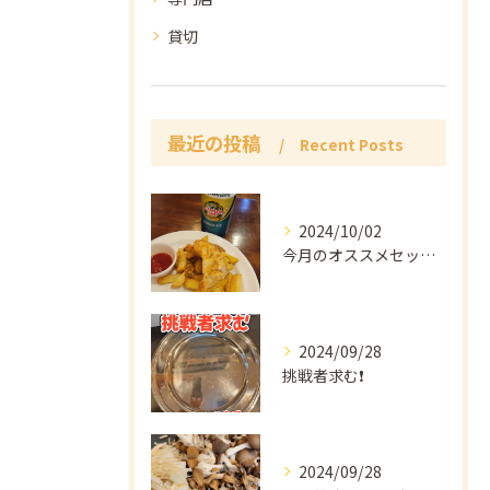
貸切
最近の投稿
Recent Posts
2024/10/02
今月のオススメセット👍
2024/09/28
挑戦者求む❗️
2024/09/28