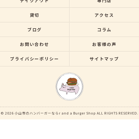
テイクアウト
専門店
貸切
アクセス
ブログ
コラム
お問い合わせ
お客様の声
プライバシーポリシー
サイトマップ
© 2026 小山市のハンバーガーならr and a Burger Shop ALL RIGHTS RESERVED.