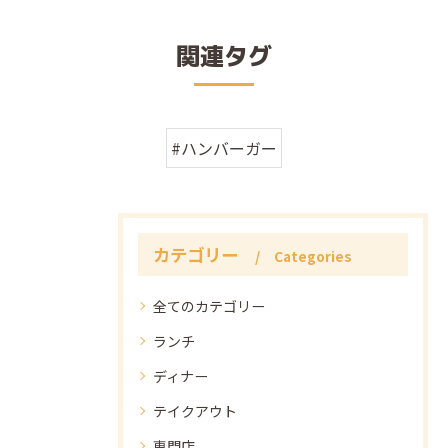
関連タグ
#ハンバーガー
カテゴリー
Categories
全てのカテゴリー
ランチ
ディナー
テイクアウト
専門店