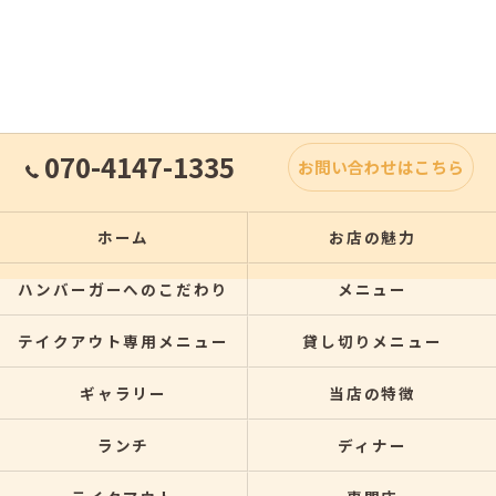
070-4147-1335
お問い合わせはこちら
ホーム
お店の魅力
ハンバーガーへのこだわり
メニュー
テイクアウト専用メニュー
貸し切りメニュー
ギャラリー
当店の特徴
ランチ
ディナー