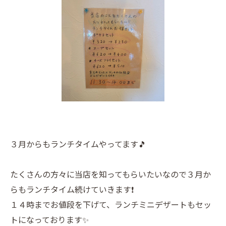
３月からもランチタイムやってます🎵
たくさんの方々に当店を知ってもらいたいなので３月か
らもランチタイム続けていきます❗
１４時までお値段を下げて、ランチミニデザートもセッ
トになっております✨