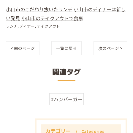
小山市のこだわり抜いたランチ
小山市のディナーは新し
い発見
小山市のテイクアウトで食事
ランチ
ディナー
テイクアウト
< 前のページ
一覧に戻る
次のページ >
関連タグ
#ハンバーガー
カテゴリー
Categories