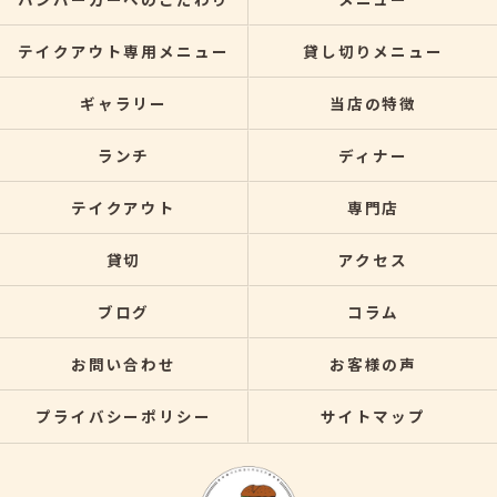
テイクアウト専用メニュー
貸し切りメニュー
ギャラリー
当店の特徴
ランチ
ディナー
テイクアウト
専門店
貸切
アクセス
ブログ
コラム
お問い合わせ
お客様の声
プライバシーポリシー
サイトマップ