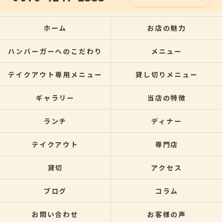
ホーム
お店の魅力
ハンバーガーへのこだわり
メニュー
テイクアウト専用メニュー
貸し切りメニュー
ギャラリー
当店の特徴
ランチ
ディナー
テイクアウト
専門店
貸切
アクセス
ブログ
コラム
お問い合わせ
お客様の声