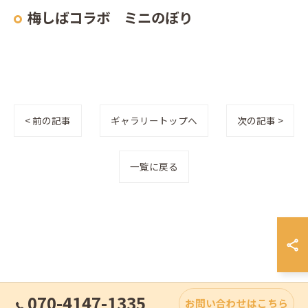
梅しばコラボ ミニのぼり
< 前の記事
ギャラリートップへ
次の記事 >
一覧に戻る
070-4147-1335
お問い合わせはこちら